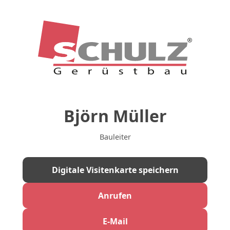
Björn Müller
Bauleiter
Digitale Visitenkarte speichern
Anrufen
E-Mail