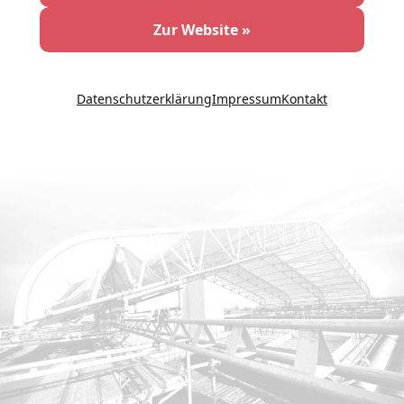
Zur Website »
Datenschutzerklärung
Impressum
Kontakt