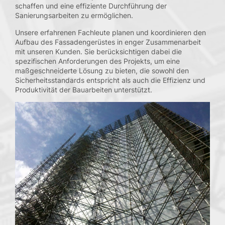
schaffen und eine effiziente Durchführung der
Sanierungsarbeiten zu ermöglichen.
Unsere erfahrenen Fachleute planen und koordinieren den
Aufbau des Fassadengerüstes in enger Zusammenarbeit
mit unseren Kunden. Sie berücksichtigen dabei die
spezifischen Anforderungen des Projekts, um eine
maßgeschneiderte Lösung zu bieten, die sowohl den
Sicherheitsstandards entspricht als auch die Effizienz und
Produktivität der Bauarbeiten unterstützt.