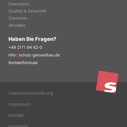
Downloads
Qualität & Sicherheit
Standorte
Aktuelles
Haben Sie Fragen?
+49 2171 94 62-0
info
@
schulz-geruestbau.de
Kontaktformular
Datenschutzerklärung
Impressum
Kontakt
Instagram