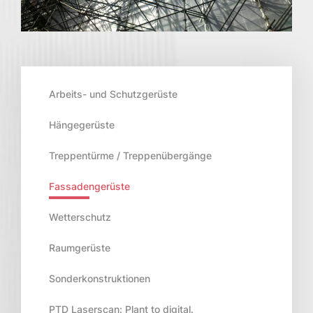
Arbeits- und Schutzgerüste
Hängegerüste
Treppentürme / Treppenübergänge
Fassadengerüste
Wetterschutz
Raumgerüste
Sonderkonstruktionen
PTD Laserscan: Plant to digital.