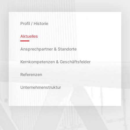
Profil / Historie
Aktuelles
Ansprechpartner & Standorte
Kernkompetenzen & Geschäftsfelder
Referenzen
Unternehmenstruktur