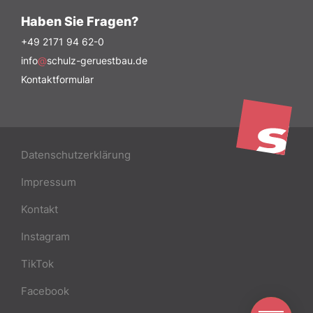
Haben Sie Fragen?
+49 2171 94 62-0
info
@
schulz-geruestbau.de
Kontaktformular
Datenschutzerklärung
Impressum
Kontakt
Instagram
TikTok
Facebook