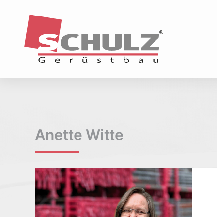
Anette Witte