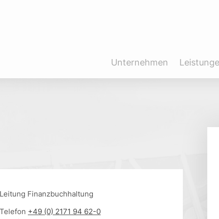
Unternehmen
Leistung
Leitung Finanzbuchhaltung
Telefon
+49 (0) 2171 94 62-0