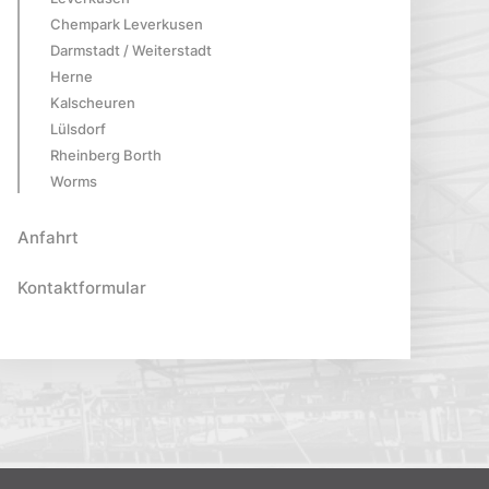
Chempark Leverkusen
Darmstadt / Weiterstadt
Herne
Kalscheuren
Lülsdorf
Rheinberg Borth
Worms
Anfahrt
Kontaktformular