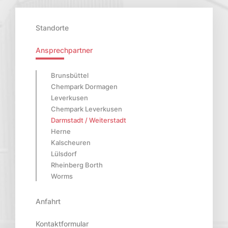
Standorte
Ansprechpartner
Brunsbüttel
Chempark Dormagen
Leverkusen
Chempark Leverkusen
Darmstadt / Weiterstadt
Herne
Kalscheuren
Lülsdorf
Rheinberg Borth
Worms
Anfahrt
Kontaktformular