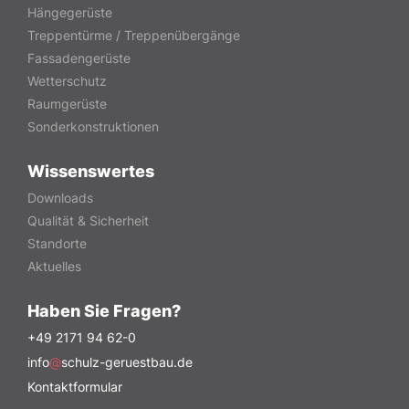
Hängegerüste
Treppentürme / Treppenübergänge
Fassadengerüste
Wetterschutz
Raumgerüste
Sonderkonstruktionen
Wissenswertes
Downloads
Qualität & Sicherheit
Standorte
Aktuelles
Haben Sie Fragen?
+49 2171 94 62-0
info
@
schulz-geruestbau.de
Kontaktformular