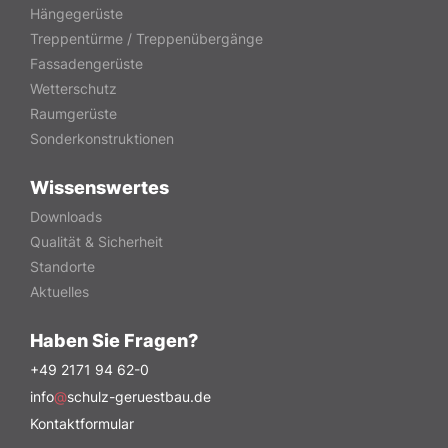
Hängegerüste
Treppentürme / Treppenübergänge
Fassadengerüste
Wetterschutz
Raumgerüste
Sonderkonstruktionen
Wissenswertes
Downloads
Qualität & Sicherheit
Standorte
Aktuelles
Haben Sie Fragen?
+49 2171 94 62-0
info
@
schulz-geruestbau.de
Kontaktformular