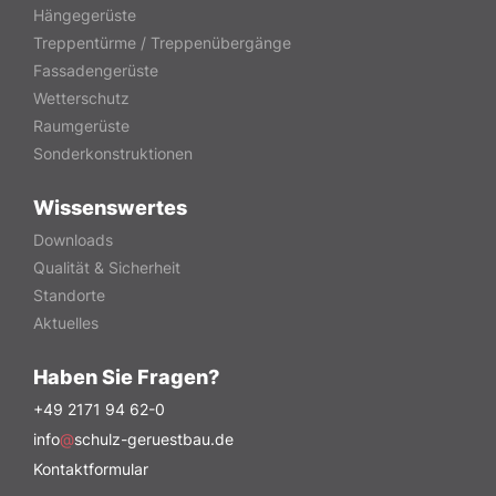
Hängegerüste
Treppentürme / Treppenübergänge
Fassadengerüste
Wetterschutz
Raumgerüste
Sonderkonstruktionen
Wissenswertes
Downloads
Qualität & Sicherheit
Standorte
Aktuelles
Haben Sie Fragen?
+49 2171 94 62-0
info
@
schulz-geruestbau.de
Kontaktformular