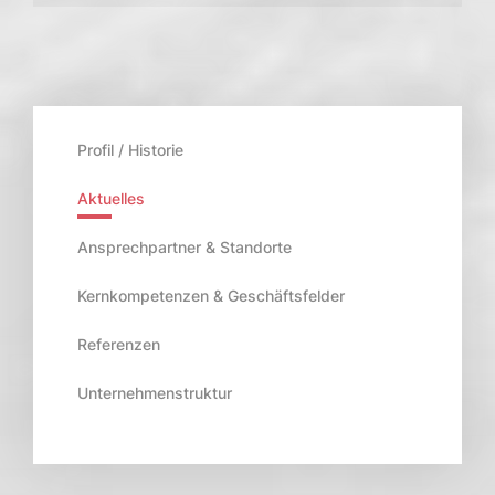
Profil / Historie
Aktuelles
Ansprechpartner & Standorte
Kernkompetenzen & Geschäftsfelder
Referenzen
Unternehmenstruktur