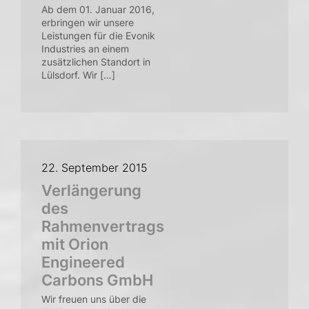
Ab dem 01. Januar 2016,
erbringen wir unsere
Leistungen für die Evonik
Industries an einem
zusätzlichen Standort in
Lülsdorf. Wir […]
22. September 2015
Verlängerung
des
Rahmenvertrags
mit Orion
Engineered
Carbons GmbH
Wir freuen uns über die