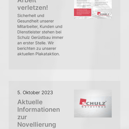
Arbeit
verletzen!
Sicherheit und
Gesundheit unserer
Mitarbeiter, Kunden und
DIenstleister stehen bei
Schulz Gerüstbau immer
an erster Stelle. Wir
berichten zu unserer
aktuellen Plakataktion.
5. Oktober 2023
Aktuelle
Informationen
zur
Novellierung