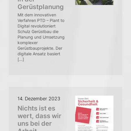
Gerüstplanung
Mit dem innovativen
Verfahren PTD – Plant to
Digital revolutioniert
Schulz Gerüstbau die
Planung und Umsetzung
komplexer
Gerüstbauprojekte. Der
digitale Ansatz basiert
[…]
14. Dezember 2023
Nichts ist es
wert, dass wir
uns bei der