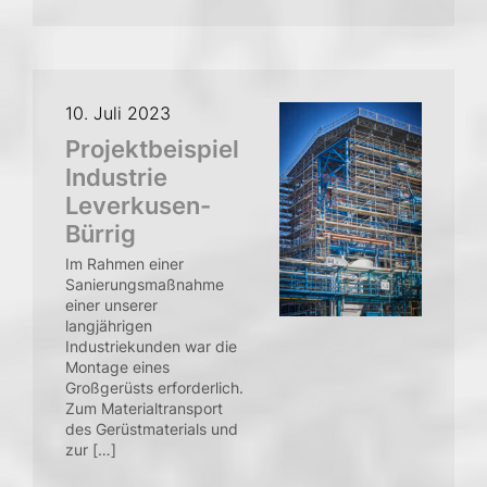
10. Juli 2023
Projektbeispiel
Industrie
Leverkusen-
Bürrig
Im Rahmen einer
Sanierungsmaßnahme
einer unserer
langjährigen
Industriekunden war die
Montage eines
Großgerüsts erforderlich.
Zum Materialtransport
des Gerüstmaterials und
zur […]