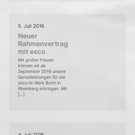
5. Juli 2016
Neuer
Rahmenvertrag
mit esco
Mit großer Freude
können wir ab
September 2016 unsere
Gerüstleistungen für die
esco im Werk Borth in
Rheinberg erbringen. Mit
[…]
4. Juli 2016