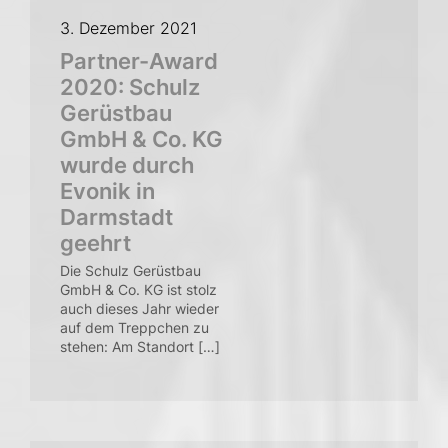
3. Dezember 2021
Partner-Award
2020: Schulz
Gerüstbau
GmbH & Co. KG
wurde durch
Evonik in
Darmstadt
geehrt
Die Schulz Gerüstbau
GmbH & Co. KG ist stolz
auch dieses Jahr wieder
auf dem Treppchen zu
stehen: Am Standort […]