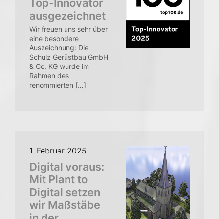
Top-Innovator
ausgezeichnet
Wir freuen uns sehr über
eine besondere
Auszeichnung: Die
Schulz Gerüstbau GmbH
& Co. KG wurde im
Rahmen des
renommierten […]
1. Februar 2025
Digital voraus:
Mit Plant to
Digital setzen
wir Maßstäbe
in der