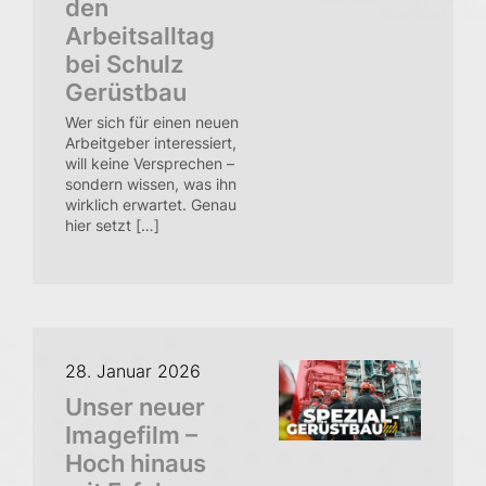
den
Arbeitsalltag
bei Schulz
Gerüstbau
Wer sich für einen neuen
Arbeitgeber interessiert,
will keine Versprechen –
sondern wissen, was ihn
wirklich erwartet. Genau
hier setzt […]
28. Januar 2026
Unser neuer
Imagefilm –
Hoch hinaus