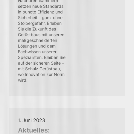
Nachbrennkammern
setzen neue Standards
in puncto Effizienz und
Sicherheit – ganz ohne
Stolpergefahr. Erleben
Sie die Zukunft des
Gerüstbaus mit unseren
maßgeschneiderten
Lösungen und dem
Fachwissen unserer
Spezialisten. Bleiben Sie
auf der sicheren Seite –
mit Schulz Gerüstbau,
wo Innovation zur Norm
wird.
1. Juni 2023
Aktuelles: