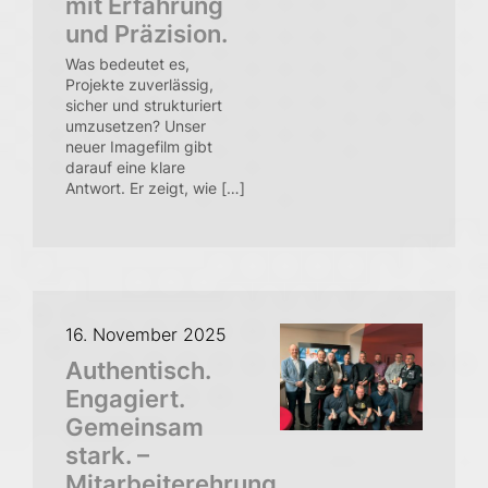
mit Erfahrung
und Präzision.
Was bedeutet es,
Projekte zuverlässig,
sicher und strukturiert
umzusetzen? Unser
neuer Imagefilm gibt
darauf eine klare
Antwort. Er zeigt, wie […]
16. November 2025
Authentisch.
Engagiert.
Gemeinsam
stark. –
Mitarbeiterehrung