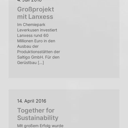
Großprojekt
mit Lanxess
Im Chemiepark
Leverkusen investiert
Lanxess rund 60
Millionen Euro in den
Ausbau der
Produktionsstätten der
Saltigo GmbH. Für den
Gerüstbau […]
14. April 2016
Together for
Sustainability
Mit großem Erfolg wurde