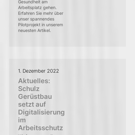
Gesundheit am
Arbeitsplatz gehen.
Erfahren Sie mehr über
unser spannendes
Pilotprojekt in unserem
neuesten Artikel.
1. Dezember 2022
Aktuelles:
Schulz
Gerüstbau
setzt auf
Digitalisierung
im
Arbeitsschutz