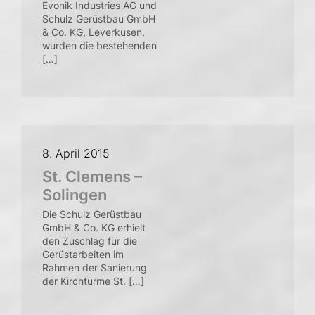
Evonik Industries AG und
Schulz Gerüstbau GmbH
& Co. KG, Leverkusen,
wurden die bestehenden
[…]
8. April 2015
St. Clemens –
Solingen
Die Schulz Gerüstbau
GmbH & Co. KG erhielt
den Zuschlag für die
Gerüstarbeiten im
Rahmen der Sanierung
der Kirchtürme St. […]