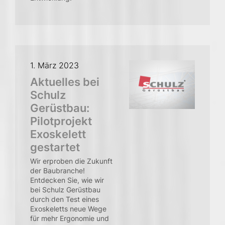
1. März 2023
Aktuelles bei
Schulz
Gerüstbau:
Pilotprojekt
Exoskelett
gestartet
Wir erproben die Zukunft
der Baubranche!
Entdecken Sie, wie wir
bei Schulz Gerüstbau
durch den Test eines
Exoskeletts neue Wege
für mehr Ergonomie und