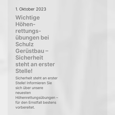
1. Oktober 2023
Wichtige
Höhen­
rettungs­
übungen bei
Schulz
Gerüstbau –
Sicher­heit
steht an erster
Stelle!
Sicherheit steht an erster
Stelle! Informieren Sie
sich über unsere
neuesten
Höhenrettungsübungen –
für den Ernstfall bestens
vorbereitet.