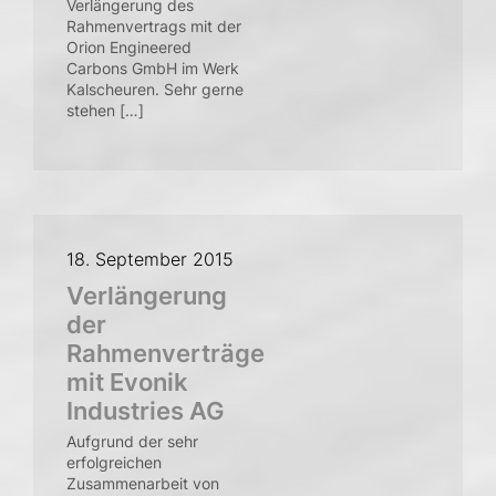
Verlängerung des
Rahmenvertrags mit der
Orion Engineered
Carbons GmbH im Werk
Kalscheuren. Sehr gerne
stehen […]
18. September 2015
Verlängerung
der
Rahmenverträge
mit Evonik
Industries AG
Aufgrund der sehr
erfolgreichen
Zusammenarbeit von