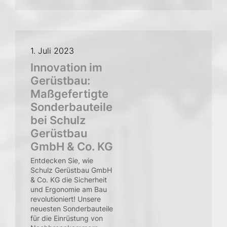
1. Juli 2023
Innovation im
Gerüstbau:
Maßgefertigte
Sonderbauteile
bei Schulz
Gerüstbau
GmbH & Co. KG
Entdecken Sie, wie
Schulz Gerüstbau GmbH
& Co. KG die Sicherheit
und Ergonomie am Bau
revolutioniert! Unsere
neuesten Sonderbauteile
für die Einrüstung von