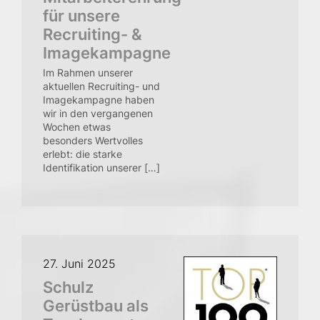
für unsere
Recruiting- &
Imagekampagne
Im Rahmen unserer
aktuellen Recruiting- und
Imagekampagne haben
wir in den vergangenen
Wochen etwas
besonders Wertvolles
erlebt: die starke
Identifikation unserer […]
27. Juni 2025
Schulz
Gerüstbau als