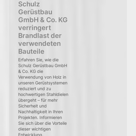
Schulz
Gerüstbau
GmbH & Co. KG
verringert
Brandlast der
verwendeten
Bauteile
Erfahren Sie, wie die
Schulz Gerüstbau GmbH
& Co. KG die
Verwendung von Holz in
unseren Gerüstsystemen
reduziert und zu
hochwertigen Stahldielen
übergeht – für mehr
Sicherheit und
Nachhaltigkeit in Ihren
Projekten. Informieren
Sie sich über die Vorteile
dieser wichtigen
Entwicklung.