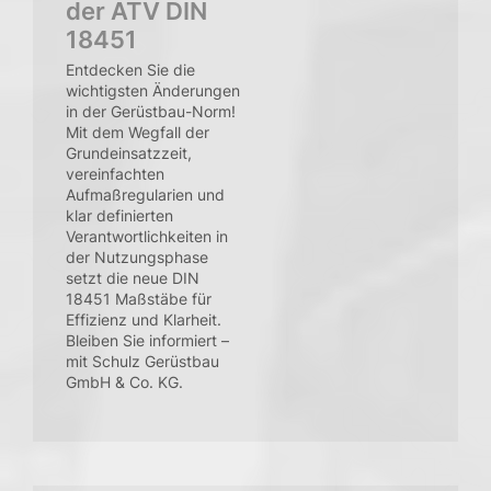
der ATV DIN
18451
Entdecken Sie die
wichtigsten Änderungen
in der Gerüstbau-Norm!
Mit dem Wegfall der
Grundeinsatzzeit,
vereinfachten
Aufmaßregularien und
klar definierten
Verantwortlichkeiten in
der Nutzungsphase
setzt die neue DIN
18451 Maßstäbe für
Effizienz und Klarheit.
Bleiben Sie informiert –
mit Schulz Gerüstbau
GmbH & Co. KG.