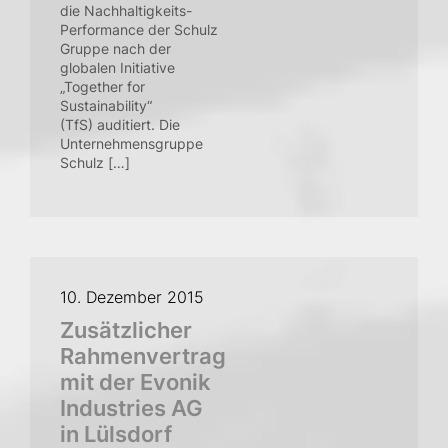
die Nachhaltigkeits-
Performance der Schulz
Gruppe nach der
globalen Initiative
„Together for
Sustainability“
(TfS) auditiert. Die
Unternehmensgruppe
Schulz […]
10. Dezember 2015
Zusätzlicher
Rahmenvertrag
mit der Evonik
Industries AG
in Lülsdorf