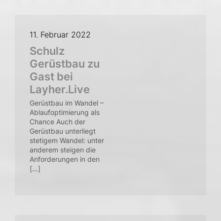
11. Februar 2022
Schulz
Gerüstbau zu
Gast bei
Layher.Live
Gerüstbau im Wandel –
Ablaufoptimierung als
Chance Auch der
Gerüstbau unterliegt
stetigem Wandel: unter
anderem steigen die
Anforderungen in den
[…]