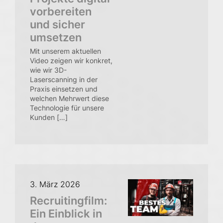
vorbereiten
und sicher
umsetzen
Mit unserem aktuellen
Video zeigen wir konkret,
wie wir 3D-
Laserscanning in der
Praxis einsetzen und
welchen Mehrwert diese
Technologie für unsere
Kunden […]
3. März 2026
Recruitingfilm:
Ein Einblick in