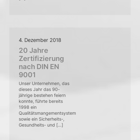
4. Dezember 2018
20 Jahre
Zertifizierung
nach DIN EN
9001
Unser Unternehmen, das
dieses Jahr das 90-
jährige bestehen feiern
konnte, führte bereits
1998 ein
Qualitätsmangementsystem
sowie ein Sicherheits-,
Gesundheits- und […]